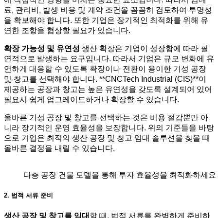
료, 관리비, 발생 비용 및 계약 조건을 꼼꼼히 검토하여 투명성
을 확보해야 합니다. 또한 기업은 장기적인 최적화를 위해 유
연한 조항을 협상할 필요가 있습니다.
확장 가능성 및 유연성
생산 확장은 기업이 성장함에 따라 필
연적으로 발생하는 요구입니다. 따라서 기업은 규모 변화에 유
연하게 대응할 수 있도록 확장이나 전환이 용이한 기성 공장
및 창고를 선택해야 합니다. **CNCTech Industrial (CIS)**이
제공하는 공장과 창고는 높은 유연성을 갖도록 설계되어 있어
필요시 쉽게 업그레이드하거나 확장할 수 있습니다.
올바른 기성 공장 및 창고를 선택하는 것은 비용 절감뿐만 아
니라 장기적인 운영 효율성을 보장합니다. 위의 기준들을 바탕
으로 기업은 최적의 생산 공장 및 창고 임대 솔루션을 찾을 때
올바른 결정을 내릴 수 있습니다.
다층 공장 건물 모델을 통해 투자 효율성을 최적화하세요
2. 법적 서류 준비
생산 공장 및 창고를 임대
할 때, 법적 서류를 완벽하게 준비하