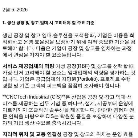
2월 6, 2026
1. 생산 공장 및 창고 임대 시 고려해야 할 주요 기준
생산 공장 및 창고 임대 솔루션을 모색할 때, 기업은 비용을 최
적화하고 운영 효율성을 보장하기 위해 여러 중요한 기준을 검
토해야 합니다. 다음은 기업이 공장 및 창고를 임차하는 과정
에서 관심을 가져야 할 요소들입니다.
서비스 제공업체의 역량
기성 공장(RBF) 및 창고를 선택할 때
가장 먼저 고려해야 할 요소는 임대업체의 역량을 평가하는 것
입니다. 기업은 공급업체의 지명원(Portfolio), 프로젝트 수행
경험 및 기존 고객의 피드백을 꼼꼼히 조사해야 합니다.
**CNCTech Industrial (CIS)**은 산업용 공장 및 창고 임대 서
비스를 제공하는 선두 기업 중 하나로, 설계, 시공부터 운영에
이르기까지 포괄적인 솔루션을 제공합니다. 탄탄한 경험과 전
문 인력을 바탕으로 CIS는 탁월한 품질을 보장하며 다양한 분
야의 기업 생산 수요를 충족시킵니다.
지리적 위치 및 교통 연결성
공장 및 창고의 위치는 운영 효율