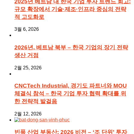
2025년 베트남 내 한국 기업 투자 트렌드 회고:
규모 확장에서 기술·제조·인프라 중심의 전략
적 고도화로
3월 6, 2026
2026년, 베트남 북부 – 한국 기업의 장기 전략
생산 거점
2월 25, 2026
CNCTech Industrial, 경기도 파트너와 MOU
체결식 참석 – 한국 기업 투자 협력 확대를 위
한 전략적 발걸음
2월 12, 2026
빈푹 산업 부동산: 2026 비전 – ‘조 단위’ 투자