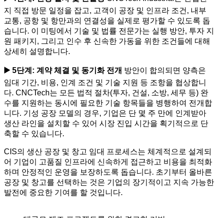
지 직접 방문 일정을 잡고, 고객이 공장 및 인프라 조건, 내부
교통, 공항 및 항만과의 연결성을 실제로 평가할 수 있도록 돕
습니다. 이 미팅에서 기술 및 법률 전문가는 실행 방안, 투자 지
원 패키지, 그리고 인수 후 신속한 가동을 위한 조건들에 대해
상세히 설명합니다.
▶️ 5단계: 계약 체결 및 동기화 전개
방안이 합의되면 양측은
임대 기간, 비용, 인계 조건 및 기술 지원 등 조항을 협상합니
다. CNCTech는 모든 법적 절차(투자, 건설, 소방, 세무 등) 완
수를 지원하는 동시에 필요한 기술 항목들을 병행하여 전개합
니다. 기성 공장 모델의 경우, 기업은 단 몇 주 만에 인계받아
생산 라인을 설치할 수 있어 시장 진입 시간을 획기적으로 단
축할 수 있습니다.
CIS의 생산 공장 및 창고 임대 프로세스는 체계적으로 설계되
어 기업이 고품질 인프라에 신속하게 접근하고 비용을 최적화
하며 안정적인 운영을 보장하도록 돕습니다. 초기부터 올바른
공장 및 창고를 선택하는 것은 기업의 장기적이고 지속 가능한
발전에 중요한 기여를 할 것입니다.