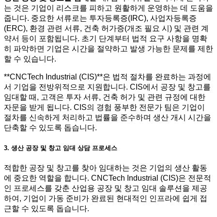
는 것은 기업이 리스크를 피하고 원활하게 운영하는 데 도움을
줍니다. 중요한 서류로는 투자등록증(IRC), 사업자등록증
(ERC), 환경 관련 서류, 건축 허가증(개조 필요 시) 및 관련 계
약서 등이 포함됩니다. 초기 단계부터 법적 요구 사항을 명확
히 파악하면 기업은 시간을 절약하고 발생 가능한 문제를 제한
할 수 있습니다.
**CNCTech Industrial (CIS)**은 법적 절차를 완료하는 과정에
서 기업을 전방위적으로 지원합니다. CIS에서 공장 및 창고를
임대할 때, 고객은 투자 서류, 건축 허가 및 관련 규정에 대한
자문을 받게 됩니다. CIS의 경험 풍부한 전문가 팀은 기업이
절차를 신속하게 처리하고 법률을 준수하며 생산 개시 시간을
단축할 수 있도록 돕습니다.
3. 생산 공장 및 창고 임대 상담 프로세스
적합한 공장 및 창고를 찾아 임대하는 것은 기업의 생산 활동
에 중요한 역할을 합니다. CNCTech Industrial (CIS)은 전문적
인 프로세스를 갖춘 산업용 공장 및 창고 임대 솔루션을 제공
하여, 기업이 가동 준비가 완료된 현대적인 인프라에 쉽게 접
근할 수 있도록 돕습니다.