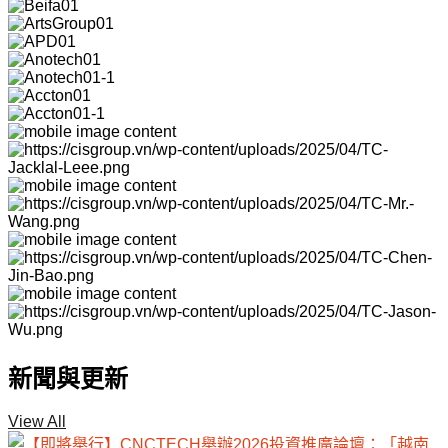
新聞與更新
View All