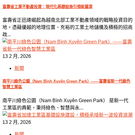
富壽省工業不動產投資：現代化基礎設施引領新篇章
富壽省正迅速崛起為越南北部工業不動產領域的戰略投資目的
地。憑藉優越的地理位置、充裕的工業土地儲備及積極的招商
政...
13 2 月, 2026
新聞
南平川綠色公園（Nam Bình Xuyên Green Park）——富壽省新一代綠色
智慧工業區
南平川綠色公園（Nam Bình Xuyên Green Park） 是新一代
工業區的典範，秉持綠色、智慧與永...
13 2 月, 2026
新聞