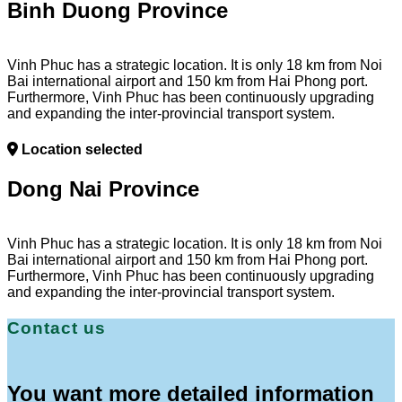
Binh Duong Province
Vinh Phuc has a strategic location. It is only 18 km from Noi
Bai international airport and 150 km from Hai Phong port.
Furthermore, Vinh Phuc has been continuously upgrading
and expanding the inter-provincial transport system.
Location selected
Dong Nai Province
Vinh Phuc has a strategic location. It is only 18 km from Noi
Bai international airport and 150 km from Hai Phong port.
Furthermore, Vinh Phuc has been continuously upgrading
and expanding the inter-provincial transport system.
Contact us
You want more detailed information