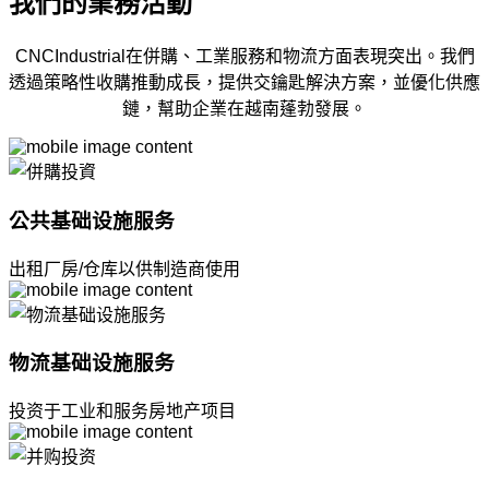
我們的業務活動
CNCIndustrial在併購、工業服務和物流方面表現突出。我們
透過策略性收購推動成長，提供交鑰匙解決方案，並優化供應
鏈，幫助企業在越南蓬勃發展。
公共基础设施服务
出租厂房/仓库以供制造商使用
物流基础设施服务
投资于工业和服务房地产项目