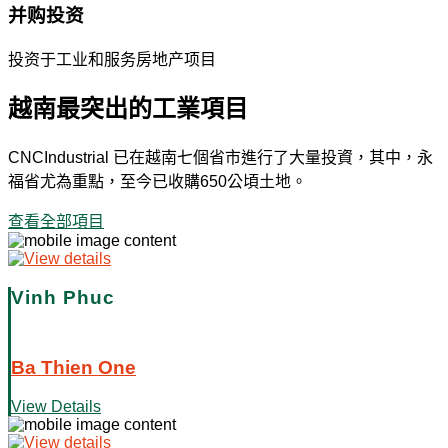
并购投资
投资于工业和服务房地产项目
越南最突出的工業項目
CNCIndustrial 已在越南七個省市進行了大量投資，其中，永
福省尤為重點，至今已收購650公頃土地。
查看全部項目
Vinh Phuc
Ba Thien One
View Details