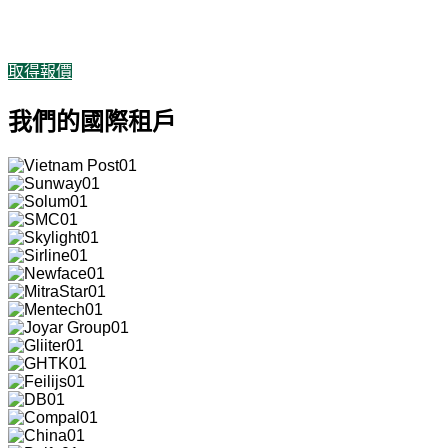
從卓越的製造商，轉型為越南富壽省規模最大的工業開發商。
取得報價
我們的國際租戶