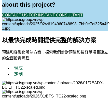
about this project?
CONTACT US FOR INSTANT CONSULTANT
以最快完成時間提供完整的解決方案
預建和客製化解決方案：探索我們針對預建和按訂單項目建立
的全面投資流程
現成
定制
從優秀製造商到越南永福省最大的工業開發商