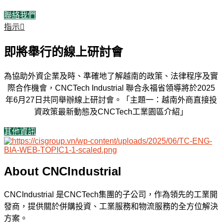
聯絡我們
指示
即將舉行的線上研討會
為協助外資企業及時、準確地了解越南的政策、法律程序及實
際合作機會，CNCTech Industrial 聯合永福省領導將於2025
年6月27日共同舉辦線上研討會。「主題一：越南外商直接投
資政策最新動態及CNCTech工業園區介紹」
其他資訊
About CNCIndustrial
CNCIndustrial 是CNCTech集團的子公司，作為領先的工業開
發商，提供關於併購投資、工業服務和物流服務的全方位解決
方案。