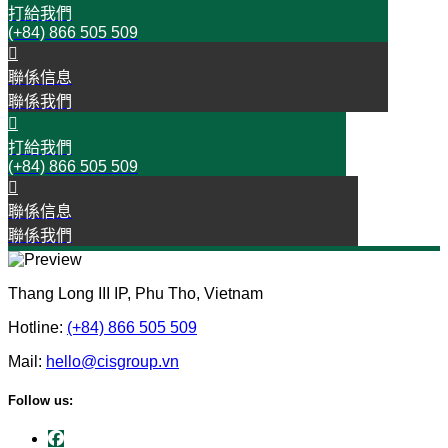
打給我們
(+84) 866 505 509
聯係信息
聯係我們
打給我們
(+84) 866 505 509
聯係信息
聯係我們
Thang Long III IP, Phu Tho, Vietnam
Hotline:
(+84) 866 505 509
Mail:
hello@cisgroup.vn
Follow us: