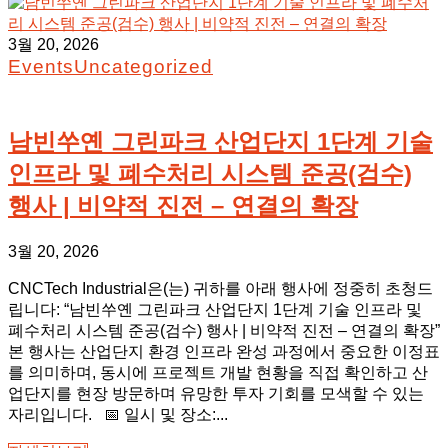
3월 20, 2026
Events
Uncategorized
남빈쑤옌 그린파크 산업단지 1단계 기술
인프라 및 폐수처리 시스템 준공(검수)
행사 | 비약적 진전 – 연결의 확장
3월 20, 2026
CNCTech Industrial은(는) 귀하를 아래 행사에 정중히 초청드
립니다: “남빈쑤옌 그린파크 산업단지 1단계 기술 인프라 및
폐수처리 시스템 준공(검수) 행사 | 비약적 진전 – 연결의 확장”
본 행사는 산업단지 환경 인프라 완성 과정에서 중요한 이정표
를 의미하며, 동시에 프로젝트 개발 현황을 직접 확인하고 산
업단지를 현장 방문하며 유망한 투자 기회를 모색할 수 있는
자리입니다. 📅 일시 및 장소:...