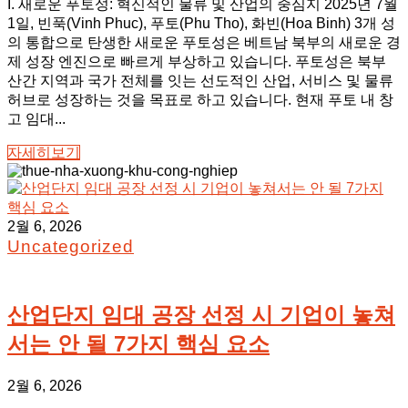
I. 새로운 푸토성: 혁신적인 물류 및 산업의 중심지 2025년 7월
1일, 빈푹(Vinh Phuc), 푸토(Phu Tho), 화빈(Hoa Binh) 3개 성
의 통합으로 탄생한 새로운 푸토성은 베트남 북부의 새로운 경
제 성장 엔진으로 빠르게 부상하고 있습니다. 푸토성은 북부
산간 지역과 국가 전체를 잇는 선도적인 산업, 서비스 및 물류
허브로 성장하는 것을 목표로 하고 있습니다. 현재 푸토 내 창
고 임대...
자세히보기
2월 6, 2026
Uncategorized
산업단지 임대 공장 선정 시 기업이 놓쳐
서는 안 될 7가지 핵심 요소
2월 6, 2026