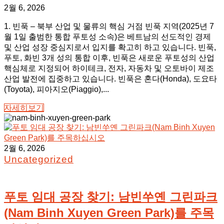
2월 6, 2026
1. 빈푹 – 북부 산업 및 물류의 핵심 거점 빈푹 지역(2025년 7
월 1일 출범한 통합 푸토성 소속)은 베트남의 선도적인 경제
및 산업 성장 중심지로서 입지를 확고히 하고 있습니다. 빈푹,
푸토, 화빈 3개 성의 통합 이후, 빈푹은 새로운 푸토성의 산업
핵심체로 지정되어 하이테크, 전자, 자동차 및 오토바이 제조
산업 발전에 집중하고 있습니다. 빈푹은 혼다(Honda), 도요타
(Toyota), 피아지오(Piaggio),...
자세히보기
2월 6, 2026
Uncategorized
푸토 임대 공장 찾기: 남빈쑤옌 그린파크
(Nam Binh Xuyen Green Park)를 주목