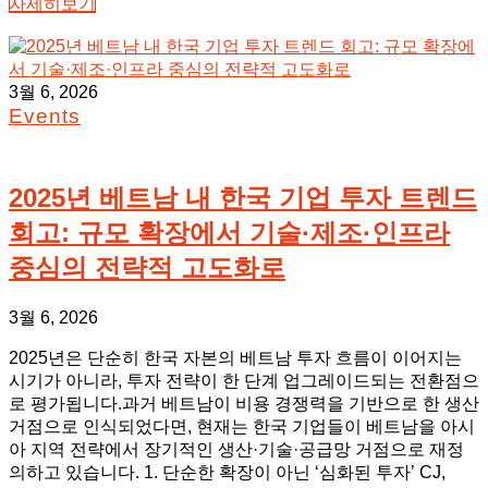
자세히보기
3월 6, 2026
Events
2025년 베트남 내 한국 기업 투자 트렌드
회고: 규모 확장에서 기술·제조·인프라
중심의 전략적 고도화로
3월 6, 2026
2025년은 단순히 한국 자본의 베트남 투자 흐름이 이어지는
시기가 아니라, 투자 전략이 한 단계 업그레이드되는 전환점으
로 평가됩니다.과거 베트남이 비용 경쟁력을 기반으로 한 생산
거점으로 인식되었다면, 현재는 한국 기업들이 베트남을 아시
아 지역 전략에서 장기적인 생산·기술·공급망 거점으로 재정
의하고 있습니다. 1. 단순한 확장이 아닌 ‘심화된 투자’ CJ,