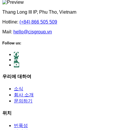
Thang Long III IP, Phu Tho, Vietnam
Hotline:
(+84) 866 505 509
Mail:
hello@cisgroup.vn
Follow us:
우리에 대하여
소식
회사 소개
문의하기
위치
빈푹성