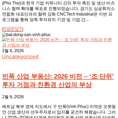
(Phú Thọ)과 한국 기업 커뮤니티 간의 투자 촉진 및 생산·비즈
니스 협력 확대를 목표로 진행되었습니다. 경기도 상공회의소
연합회 대표단과의 협력 강화 CNCTech Industrial은 이번 프
로그램을 통해 양측 투자유치 기관 및 기업 간...
자세히보기
2월 6, 2026
Uncategorized
빈푹 산업 부동산: 2026 비전 – ‘조 단위’
투자 거점과 친환경 산업의 부상
2월 6, 2026
베트남 북부 경제 지도에서 구 빈푹(Vinh Phuc) 지역은 오랫동
안 산업 생산의 선두주자로서 입지를 굳건히 해왔습니다. 그러
나 2025~2026년 단계에 접어들며 빈푹 산업 부동산은 단순한