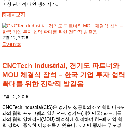
이상 단기적 대안 생산지가...
자세히보기
2월 12, 2026
Events
CNCTech Industrial, 경기도 파트너와
MOU 체결식 참석 – 한국 기업 투자 협력
확대를 위한 전략적 발걸음
2월 12, 2026
CNCTech Industrial(CIS)은 경기도 상공회의소 연합회 대표단
과의 협력 프로그램의 일환으로, 경기도(대한민국) 파트너들
과의 협력 양해각서(MOU) 체결식에 참석하며 한–베 산업 협
력 강화에 중요한 이정표를 세웠습니다. 이번 행사는 푸토성