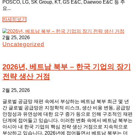
POSCO, LG, SK Group, KT, GS E&C, Daewoo E&C 등 주
요...
자세히보기
2월 25, 2026
Uncategorized
2026년, 베트남 북부 – 한국 기업의 장기
전략 생산 거점
2월 25, 2026
글로벌 공급망 재편 속에서 부상하는 베트남 북부 최근 몇 년
간 글로벌 공급망은 지정학적 리스크, 생산 비용 변동, 공급망
안정성과 유연성에 대한 요구 증가 등으로 인해 구조적인 재편
단계에 접어들고 있습니다. 이러한 변화 속에서 베트남 북부는
아시아 내 한국 기업의 핵심 전략 생산 거점으로 지속적으로
부상하고 있습니다. 2026년에 접어들면서 베트남 북부는 더