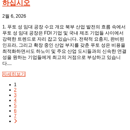
하십시오
2월 6, 2026
1. 푸토 성 임대 공장 수요 개요 북부 산업 발전의 흐름 속에서
푸토 성 임대 공장은 FDI 기업 및 국내 제조 기업들 사이에서
강력한 트렌드로 자리 잡고 있습니다. 전략적 요충지, 완비된
인프라, 그리고 확장 중인 산업 부지를 갖춘 푸토 성은 비용을
최적화하면서도 하노이 및 주요 산업 도시들과의 신속한 연결
성을 원하는 기업들에게 최고의 거점으로 부상하고 있습니
다....
자세히보기
1
2
3
4
5
6
7