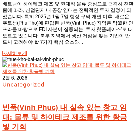
베트남이 하이테크 제조 및 현대적 물류 중심으로 급격히 전환
됨에 따라, 산업단지 내 공장 임대는 전략적인 투자 결정이 되
었습니다. 특히 2025년 1월 7일 행정 구역 개편 이후, 새로운
푸토성(Phu Tho)에 편입된 빈푹(Vinh Phuc) 지역은 탁월한 인
프라를 바탕으로 FDI 자본이 집중되는 ‘투자 핫플레이스’로 떠
오르고 있습니다. 북부 지역에서 생산 거점을 찾는 기업이 반
드시 고려해야 할 7가지 핵심 요소와...
자세히보기
2월 6, 2026
Uncategorized
빈푹(Vinh Phuc) 내 실속 있는 창고 임
대: 물류 및 하이테크 제조를 위한 황금
빛 기회