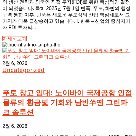
의 생산 전략과 외국인 직접 투자(FDI)를 위한 핵심적인 결정
이 되었습니다. 특히 2025년 7월 1일 빈푹, 푸토, 화빈의 행정
구역 통합 이후, 빈푹은 새로운 푸토성의 산업 핵심체로서 그
가치가 더욱 급상승하고 있습니다. I. 빈푹 – 산업의 중심지이
자 FDI 투자의...
자세히보기
2월 6, 2026
Uncategorized
푸토 창고 임대: 노이바이 국제공항 인접
물류의 황금빛 기회와 남빈쑤옌 그린파
크 솔루션
2월 6, 2026