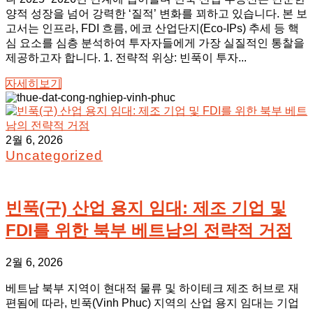
양적 성장을 넘어 강력한 ‘질적’ 변화를 꾀하고 있습니다. 본 보
고서는 인프라, FDI 흐름, 에코 산업단지(Eco-IPs) 추세 등 핵
심 요소를 심층 분석하여 투자자들에게 가장 실질적인 통찰을
제공하고자 합니다. 1. 전략적 위상: 빈푹이 투자...
자세히보기
2월 6, 2026
Uncategorized
빈푹(구) 산업 용지 임대: 제조 기업 및
FDI를 위한 북부 베트남의 전략적 거점
2월 6, 2026
베트남 북부 지역이 현대적 물류 및 하이테크 제조 허브로 재
편됨에 따라, 빈푹(Vinh Phuc) 지역의 산업 용지 임대는 기업