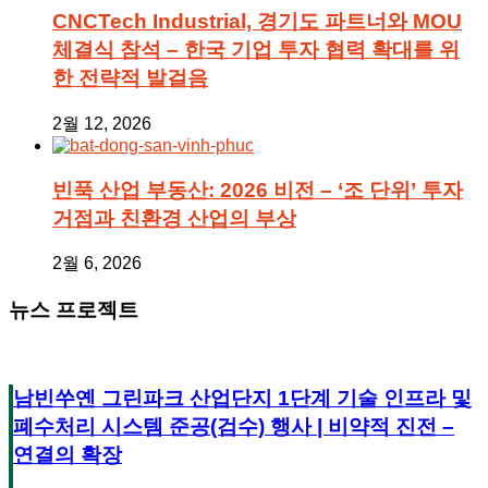
CNCTech Industrial, 경기도 파트너와 MOU
체결식 참석 – 한국 기업 투자 협력 확대를 위
한 전략적 발걸음
2월 12, 2026
빈푹 산업 부동산: 2026 비전 – ‘조 단위’ 투자
거점과 친환경 산업의 부상
2월 6, 2026
뉴스 프로젝트
남빈쑤옌 그린파크 산업단지 1단계 기술 인프라 및
폐수처리 시스템 준공(검수) 행사 | 비약적 진전 –
연결의 확장