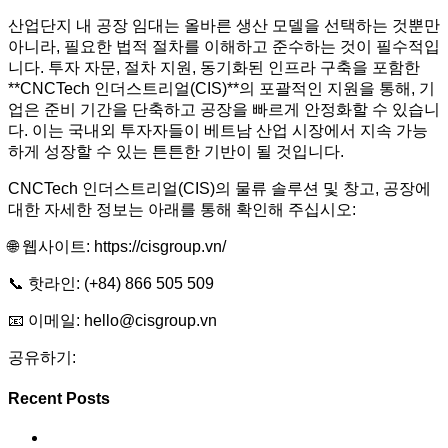
산업단지 내 공장 임대는 올바른 생산 모델을 선택하는 것뿐만
아니라, 필요한 법적 절차를 이해하고 준수하는 것이 필수적입
니다. 투자 자문, 절차 지원, 동기화된 인프라 구축을 포함한
**CNCTech 인더스트리얼(CIS)**의 포괄적인 지원을 통해, 기
업은 준비 기간을 단축하고 공장을 빠르게 안정화할 수 있습니
다. 이는 국내외 투자자들이 베트남 산업 시장에서 지속 가능
하게 성장할 수 있는 튼튼한 기반이 될 것입니다.
CNCTech 인더스트리얼(CIS)의 물류 솔루션 및 창고, 공장에
대한 자세한 정보는 아래를 통해 확인해 주십시오:
🌐 웹사이트: https://cisgroup.vn/
📞 핫라인: (+84) 866 505 509
📧 이메일: hello@cisgroup.vn
공유하기:
Recent Posts