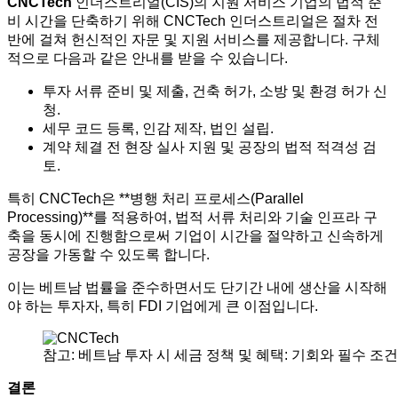
CNCTech
인더스트리얼(CIS)의 지원 서비스 기업의 법적 준
비 시간을 단축하기 위해 CNCTech 인더스트리얼은 절차 전
반에 걸쳐 헌신적인 자문 및 지원 서비스를 제공합니다. 구체
적으로 다음과 같은 안내를 받을 수 있습니다.
투자 서류 준비 및 제출, 건축 허가, 소방 및 환경 허가 신
청.
세무 코드 등록, 인감 제작, 법인 설립.
계약 체결 전 현장 실사 지원 및 공장의 법적 적격성 검
토.
특히 CNCTech은 **병행 처리 프로세스(Parallel
Processing)**를 적용하여, 법적 서류 처리와 기술 인프라 구
축을 동시에 진행함으로써 기업이 시간을 절약하고 신속하게
공장을 가동할 수 있도록 합니다.
이는 베트남 법률을 준수하면서도 단기간 내에 생산을 시작해
야 하는 투자자, 특히 FDI 기업에게 큰 이점입니다.
참고: 베트남 투자 시 세금 정책 및 혜택: 기회와 필수 조건
결론