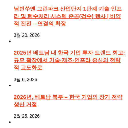
남빈쑤옌 그린파크 산업단지 1단계 기술 인프
라 및 폐수처리 시스템 준공(검수) 행사 | 비약
적 진전 – 연결의 확장
3월 20, 2026
2025년 베트남 내 한국 기업 투자 트렌드 회고:
규모 확장에서 기술·제조·인프라 중심의 전략
적 고도화로
3월 6, 2026
2026년, 베트남 북부 – 한국 기업의 장기 전략
생산 거점
2월 25, 2026