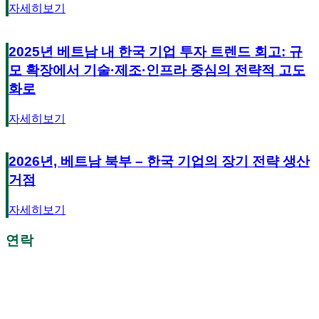
자세히보기
2025년 베트남 내 한국 기업 투자 트렌드 회고: 규
모 확장에서 기술·제조·인프라 중심의 전략적 고도
화로
자세히보기
2026년, 베트남 북부 – 한국 기업의 장기 전략 생산
거점
자세히보기
연락
더 이상 지체하지 마세요!