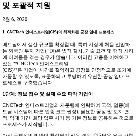
및 포괄적 지원
2월 6, 2026
1. CNCTech 인더스트리얼(CIS)의 최적화된 공장 임대 프로세스
베트남에서 생산 규모를 확장할 때, 특히 시장에 처음 진입하
는 외국인 투자 기업(FDI)은 법적 절차, 기술 요건 및 행정 처리
에 어려움을 겪는 경우가 많습니다. 이러한 고충을 이해하고
있는 **CNCTech 인더스트리얼
(CIS)**은 기업이 시간을 절약하고 공장을 안정적으로 조기에
가동할 수 있도록, 표준화되고 투명하며 유연한 공장 임대 프
로세스를 구축했습니다.
1단계: 정보 접수 및 실제 수요 파악 기업이
CNCTech 인더스트리얼의 자문팀에 연락하여 국적, 업종(베
트남 시스템에 따른 업종 코드 권장), 필요한 공장 및 토지 면
적, 임대 기간, 희망 입주 시기 등 기본 정보를 공유하는 것으로
프로세스가 시작됩니다.
아직 구체적인 방안이 확정되지 않은 경우, CIS팀은 요구 사항