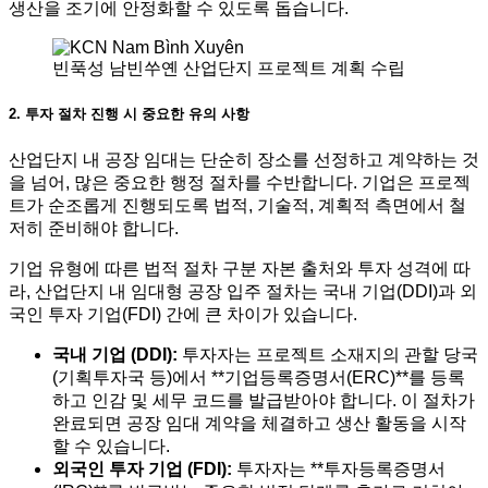
생산을 조기에 안정화할 수 있도록 돕습니다.
빈푹성 남빈쑤옌 산업단지 프로젝트 계획 수립
2. 투자 절차 진행 시 중요한 유의 사항
산업단지 내 공장 임대는 단순히 장소를 선정하고 계약하는 것
을 넘어, 많은 중요한 행정 절차를 수반합니다. 기업은 프로젝
트가 순조롭게 진행되도록 법적, 기술적, 계획적 측면에서 철
저히 준비해야 합니다.
기업 유형에 따른 법적 절차 구분 자본 출처와 투자 성격에 따
라, 산업단지 내 임대형 공장 입주 절차는 국내 기업(DDI)과 외
국인 투자 기업(FDI) 간에 큰 차이가 있습니다.
국내 기업 (DDI):
투자자는 프로젝트 소재지의 관할 당국
(기획투자국 등)에서 **기업등록증명서(ERC)**를 등록
하고 인감 및 세무 코드를 발급받아야 합니다. 이 절차가
완료되면 공장 임대 계약을 체결하고 생산 활동을 시작
할 수 있습니다.
외국인 투자 기업 (FDI):
투자자는 **투자등록증명서