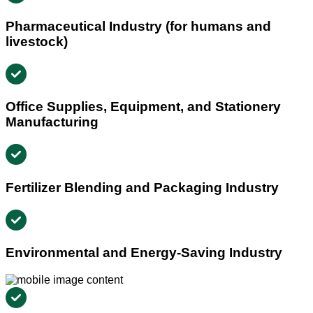
Pharmaceutical Industry (for humans and
livestock)
Office Supplies, Equipment, and Stationery
Manufacturing
Fertilizer Blending and Packaging Industry
Environmental and Energy-Saving Industry