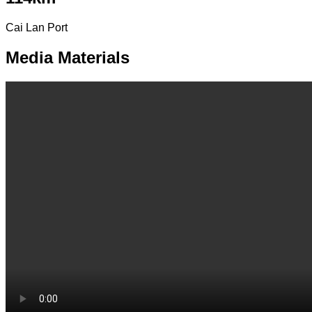
Cai Lan Port
Media Materials