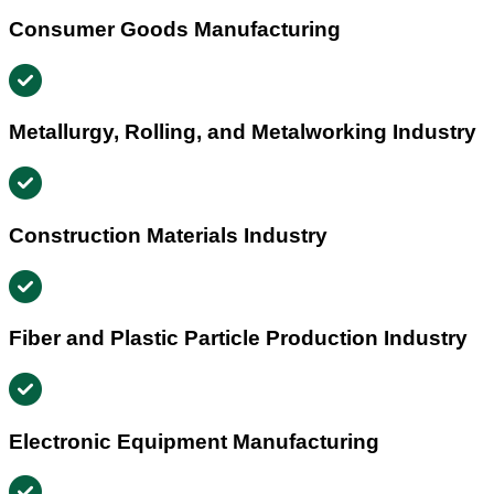
Consumer Goods Manufacturing
Metallurgy, Rolling, and Metalworking Industry
Construction Materials Industry
Fiber and Plastic Particle Production Industry
Electronic Equipment Manufacturing