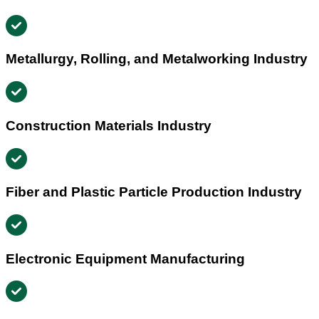
Metallurgy, Rolling, and Metalworking Industry
Construction Materials Industry
Fiber and Plastic Particle Production Industry
Electronic Equipment Manufacturing