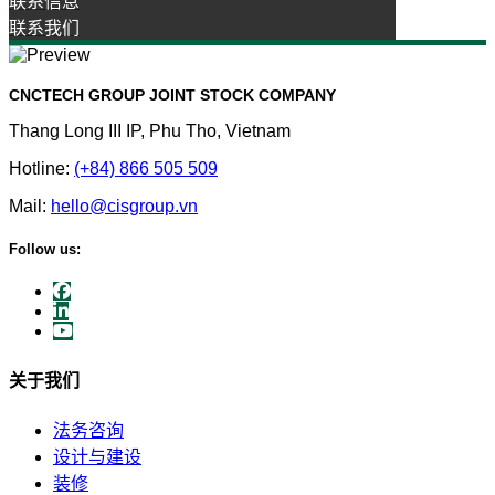
联系信息
联系我们
CNCTECH GROUP JOINT STOCK COMPANY
Thang Long III IP, Phu Tho, Vietnam
Hotline:
(+84) 866 505 509
Mail:
hello@cisgroup.vn
Follow us:
关于我们
法务咨询
设计与建设
装修