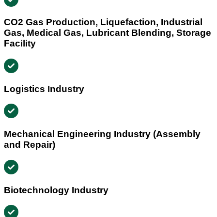
CO2 Gas Production, Liquefaction, Industrial
Gas, Medical Gas, Lubricant Blending, Storage
Facility
Logistics Industry
Mechanical Engineering Industry (Assembly
and Repair)
Biotechnology Industry