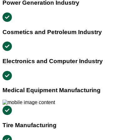
Power Generation Industry
Cosmetics and Petroleum Industry
Electronics and Computer Industry
Medical Equipment Manufacturing
Tire Manufacturing