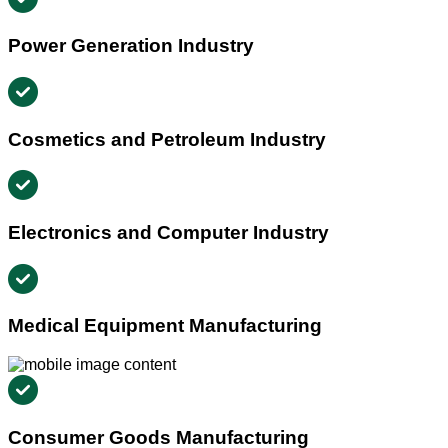
Power Generation Industry
Cosmetics and Petroleum Industry
Electronics and Computer Industry
Medical Equipment Manufacturing
Consumer Goods Manufacturing