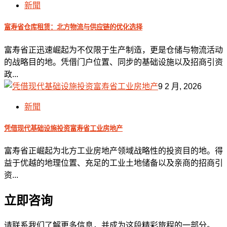
新聞
富寿省仓库租赁：北方物流与供应链的优化选择
富寿省正迅速崛起为不仅限于生产制造，更是仓储与物流活动
的战略目的地。凭借门户位置、同步的基础设施以及招商引资
政...
9 2 月, 2026
新聞
凭借现代基础设施投资富寿省工业房地产
富寿省正崛起为北方工业房地产领域战略性的投资目的地。得
益于优越的地理位置、充足的工业土地储备以及亲商的招商引
资...
立即咨询
请联系我们了解更多信息，并成为这段精彩旅程的一部分。