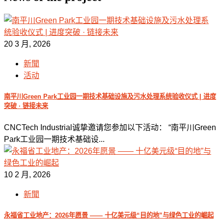
20 3 月, 2026
新聞
活动
南平川Green Park工业园一期技术基础设施及污水处理系统验收仪式 | 进度
突破 · 链接未来
CNCTech Industrial诚挚邀请您参加以下活动： “南平川Green
Park工业园一期技术基础设...
10 2 月, 2026
新聞
永福省工业地产：2026年愿景 —— 十亿美元级“目的地”与绿色工业的崛起