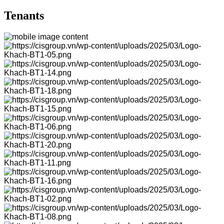
Tenants