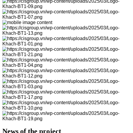
News of the project