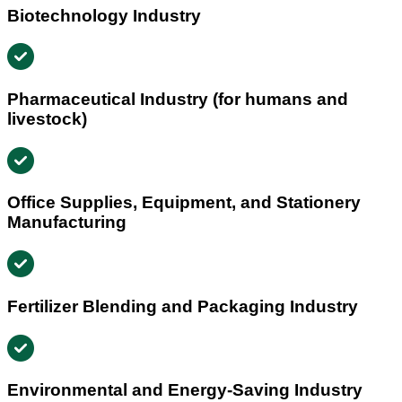
Biotechnology Industry
Pharmaceutical Industry (for humans and
livestock)
Office Supplies, Equipment, and Stationery
Manufacturing
Fertilizer Blending and Packaging Industry
Environmental and Energy-Saving Industry