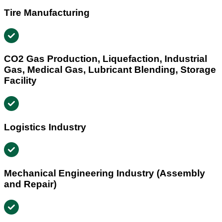
Tire Manufacturing
CO2 Gas Production, Liquefaction, Industrial
Gas, Medical Gas, Lubricant Blending, Storage
Facility
Logistics Industry
Mechanical Engineering Industry (Assembly
and Repair)