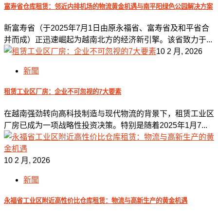
富寿省仓库租赁：邻近内排机场的物流黄金机遇与南平阳绿色公园解决方案
新富寿省（于2025年7月1日由原永福省、富寿省及和平省合
并而成）正迅速崛起为越南北方的经济新引擎。该省致力于...
10 2 月, 2026
新聞
租赁工业区厂房：企业不可忽视的7大要素
在越南强劲转向高科技制造与现代物流的背景下，租赁工业区
厂房已成为一项战略性投资决策。特别是随着2025年1月7...
10 2 月, 2026
新聞
永福省工业区附近高性价比仓库租赁：物流与高新生产的黄金机遇