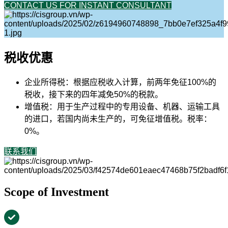
CONTACT US FOR INSTANT CONSULTANT
税收优惠
企业所得税：根据应税收入计算，前两年免征100%的
税收，接下来的四年减免50%的税款。
增值税：用于生产过程中的专用设备、机器、运输工具
的进口，若国内尚未生产的，可免征增值税。税率：
0%。
联系我们
Scope of Investment