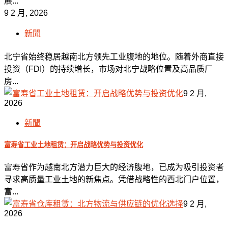
展...
9 2 月, 2026
新聞
北宁省始终稳居越南北方领先工业腹地的地位。随着外商直接
投资（FDI）的持续增长，市场对北宁战略位置及高品质厂
房...
9 2 月,
2026
新聞
富寿省工业土地租赁：开启战略优势与投资优化
富寿省作为越南北方潜力巨大的经济腹地，已成为吸引投资者
寻求高质量工业土地的新焦点。凭借战略性的西北门户位置，
富...
9 2 月,
2026