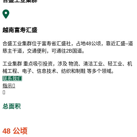
合盛工业集群
越南富寿汇盛
合盛工业集群位于富寿省汇盛社，占地48公顷，靠近汇盛–道
慈主干道，交通便利，可通往2B国道。
工业集群 重点吸引投资，涉及 物流、清洁工业、轻工业、机
械工程、电子、信息技术、纺织和制鞋 等多个领域。
联系我们
指示
总面积
48 公顷