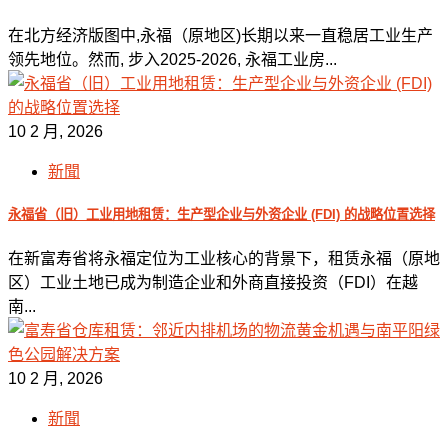
在北方经济版图中,永福（原地区)长期以来一直稳居工业生产
领先地位。然而, 步入2025-2026, 永福工业房...
10 2 月, 2026
新聞
永福省（旧）工业用地租赁：生产型企业与外资企业 (FDI) 的战略位置选择
在新富寿省将永福定位为工业核心的背景下，租赁永福（原地
区）工业土地已成为制造企业和外商直接投资（FDI）在越
南...
10 2 月, 2026
新聞