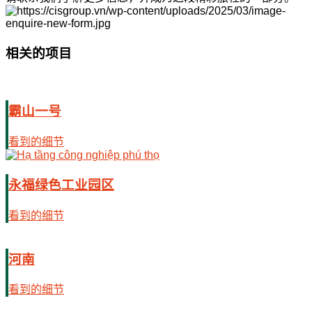
相关的项目
霸山一号
看到的细节
永福绿色工业园区
看到的细节
河南
看到的细节