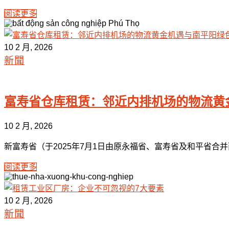
阅读更多
10 2 月, 2026
新聞
富寿省仓库租赁：邻近内排机场的物流黄
10 2 月, 2026
新富寿省（于2025年7月1日由原永福省、富寿省及和平省合并
阅读更多
10 2 月, 2026
新聞