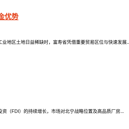
金优势
业地区土地日益稀缺时，富寿省凭借重要贸易区位与快速发展..
（FDI）的持续增长，市场对北宁战略位置及高品质厂房...