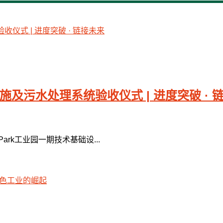
设施及污水处理系统验收仪式 | 进度突破 · 
n Park工业园一期技术基础设...