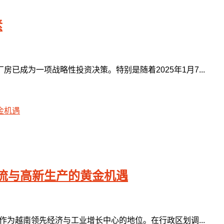
素
成为一项战略性投资决策。特别是随着2025年1月7...
流与高新生产的黄金机遇
作为越南领先经济与工业增长中心的地位。在行政区划调...