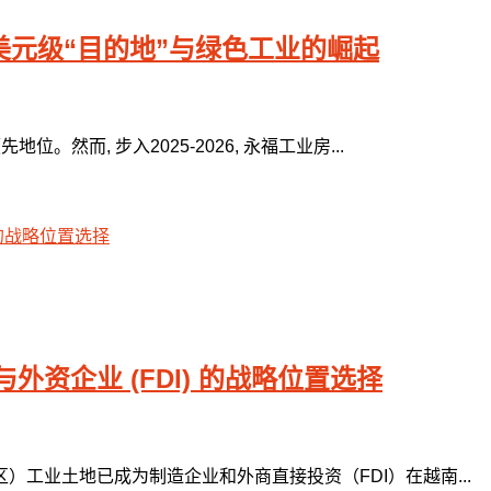
亿美元级“目的地”与绿色工业的崛起
然而, 步入2025-2026, 永福工业房...
资企业 (FDI) 的战略位置选择
工业土地已成为制造企业和外商直接投资（FDI）在越南...