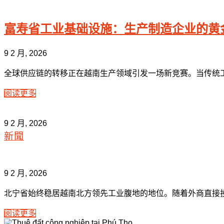
富寿省工业基础设施：生产制造企业的黄
9 2 月, 2026
全球供应链的转移正在越南生产领域引发一场新竞赛。当传统工
阅读更多
9 2 月, 2026
新聞
9 2 月, 2026
北宁省始终稳居越南北方领先工业腹地的地位。随着外商直接投资
阅读更多