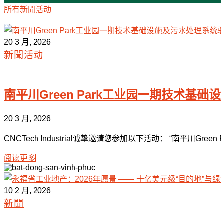
所有
新聞
活动
20 3 月, 2026
新聞
活动
南平川Green Park工业园一期技术基础
20 3 月, 2026
CNCTech Industrial诚挚邀请您参加以下活动： “南平川Gree
阅读更多
10 2 月, 2026
新聞