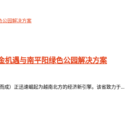
金机遇与南平阳绿色公园解决方案
而成）正迅速崛起为越南北方的经济新引擎。该省致力于...