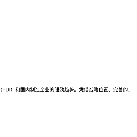
DI）和国内制造企业的强劲趋势。凭借战略位置、完善的...