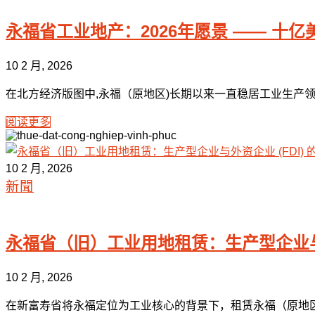
永福省工业地产：2026年愿景 —— 十
10 2 月, 2026
在北方经济版图中,永福（原地区)长期以来一直稳居工业生产领先地位。
阅读更多
10 2 月, 2026
新聞
永福省（旧）工业用地租赁：生产型企业与外
10 2 月, 2026
在新富寿省将永福定位为工业核心的背景下，租赁永福（原地区）