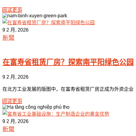
阅读更多
9 2 月, 2026
新聞
在富寿省租赁厂房？探索南平阳绿色公园
9 2 月, 2026
在北方工业发展的版图中，在富寿省租赁厂房正成为外资企业（F
阅读更多
9 2 月, 2026
新聞