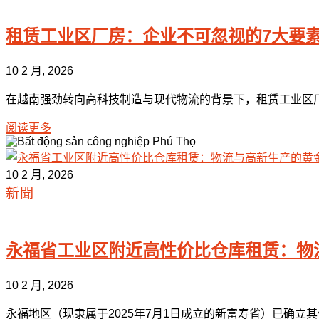
租赁工业区厂房：企业不可忽视的7大要
10 2 月, 2026
在越南强劲转向高科技制造与现代物流的背景下，租赁工业区厂房已
阅读更多
10 2 月, 2026
新聞
永福省工业区附近高性价比仓库租赁：物
10 2 月, 2026
永福地区（现隶属于2025年7月1日成立的新富寿省）已确立其