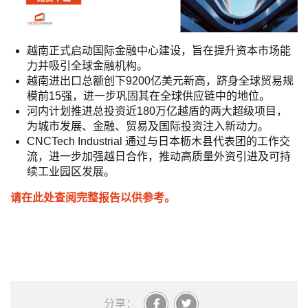
越南正式启动国际金融中心建设，旨在提升资本市场能
力并吸引全球金融机构。
越南进出口总额创下9200亿美元新高，跻身全球贸易规
模前15强，进一步巩固其在全球供应链中的地位。
河内计划推进总投资近180万亿越盾的两大超级项目，
为城市发展、金融、贸易及国际投资注入新动力。
CNCTech Industrial 通过与日本枥木县代表团的工作交
流，进一步加强越日合作，推动高质量外资引进及可持
续工业园区发展。
请在此处查阅完整报告以供参考。
分享：