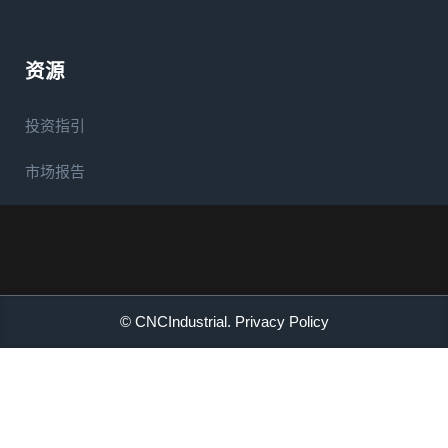
资源
投资指引
市场报告
© CNCIndustrial.
Privacy Policy