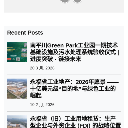
Recent Posts
南平川Green Park工业园一期技术
基础设施及污水处理系统验收仪式 |
进度突破 · 链接未来
20 3 月, 2026
永福省工业地产：2026年愿景 ——
十亿美元级“目的地”与绿色工业的
崛起
10 2 月, 2026
永福省（旧）工业用地租赁：生产
型企业与外资企业 (FDI) 的战略位置