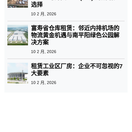
选择
10 2 月, 2026
富寿省仓库租赁：邻近内排机场的
物流黄金机遇与南平阳绿色公园解
决方案
10 2 月, 2026
租赁工业区厂房：企业不可忽视的7
大要素
10 2 月, 2026