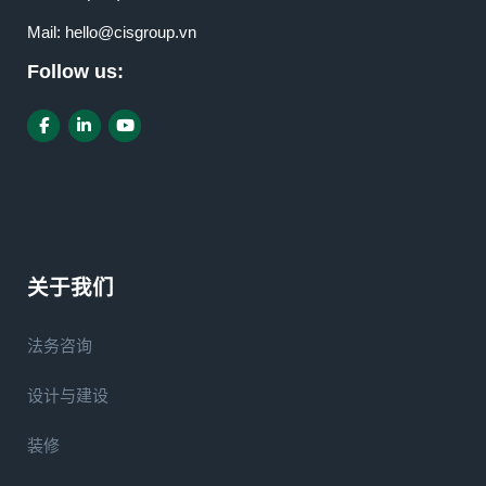
Mail:
hello@cisgroup.vn
Follow us:
关于我们
法务咨询
设计与建设
装修