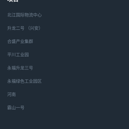
北江国际物流中心
升龙二号 （兴安）
合盛产业集群
平川工业园
永福升龙三号
永福绿色工业园区
河南
霸山一号