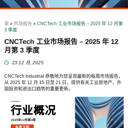
家
»
市场报告
»
CNCTech 工业市场报告 – 2025 年 12 月第
3 季度
CNCTech 工业市场报告 – 2025 年 12
月第 3 季度
23 12 月, 2025
CNCTech Industrial 恭敬地为您呈现最新的每周市场报告，
从 2025 年 12 月 15 日至 21 日，提供有关工业房地产、外
国投资和进出口趋势的重要更新。