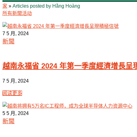
家
»
Articles posted by Hằng Hoàng
所有
新聞
活动
7 5 月, 2024
新聞
越南永福省 2024 年第一季度經濟增長
7 5 月, 2024
阅读更多
5 5 月, 2024
新聞