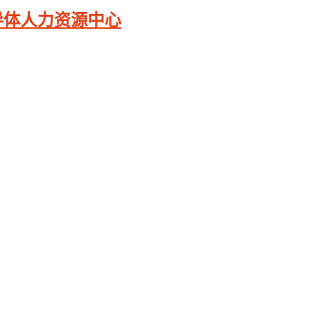
导体人力资源中心