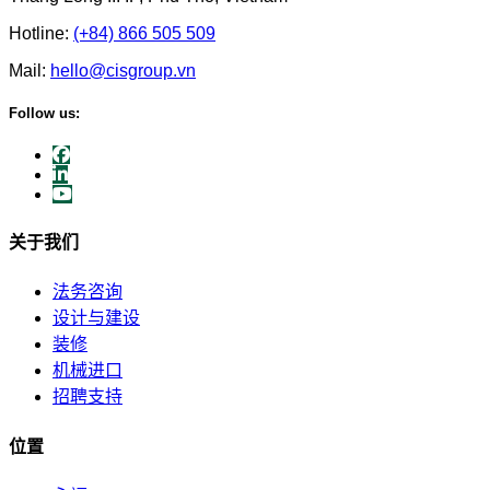
Hotline:
(+84) 866 505 509
Mail:
hello@cisgroup.vn
Follow us:
关于我们
法务咨询
设计与建设
装修
机械进口
招聘支持
位置