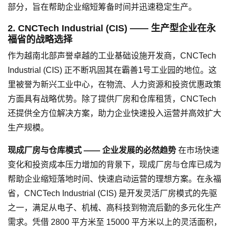
部分，旨在帮助企业缩短筹备时间并迅速稳定生产。
2. CNCTech Industrial (CIS) —— 生产型企业在永
福省的战略选择
作为越南北部声誉卓越的工业基础设施开发商，CNCTech
Industrial (CIS) 正不断巩固其在霸善1号工业园的地位。这
里被誉为新兴工业中心，在物流、人力资源和投资优惠政策
方面具有战略优势。除了提供厂房和仓库租赁，CNCTech
还提供全方位解决方案，助力企业快速投入运营并高效扩大
生产规模。
现成厂房与仓库模式 —— 企业发展的必然趋势
在市场快速
变化和投资成本压力增加的背景下，现成厂房与仓库已成为
帮助企业缩短落地时间、快速启动运营的理想方案。在永福
省，CNCTech Industrial (CIS) 是开发灵活厂房模式的先驱
之一，满足从电子、机械、高科技到物流后勤的多元化生产
需求。凭借 2800 平方米至 15000 平方米以上的灵活面积，