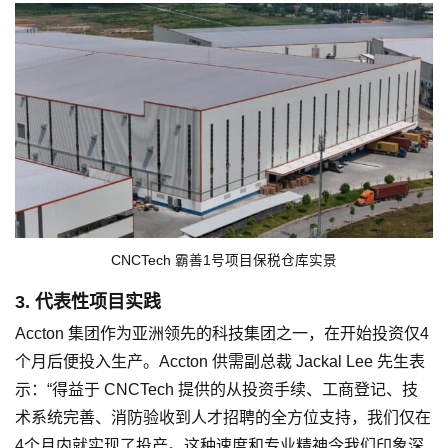
CNCTech 霸善1号项目保税仓库实景
3. 代表性项目实践
Accton 集团作为亚洲领先的科技集团之一，在开始投资仅4
个月后便投入生产。Accton 供需副总裁 Jackal Lee 先生表
示：“得益于 CNCTech 提供的从投资手续、工商登记、技
术系统完善、消防验收到人才招聘的全方位支持，我们仅在
4个月内就实现了投产。这种速度和专业精神令我们印象深