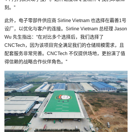
刻。”
此外，电子零部件供应商 Sirline Vietnam 也选择在霸善1号
设厂，以优化与客户的连接。Sirline Vietnam 总经理 Jason
Wu 先生指出：“在对比多个选择后，我们选择了
CNCTech，因为该项目完全满足我们的仓储规模需求，且
配套服务非常完善。CNCTech 不仅提供场地，更扮演了值
得信赖的战略合作伙伴角色。”