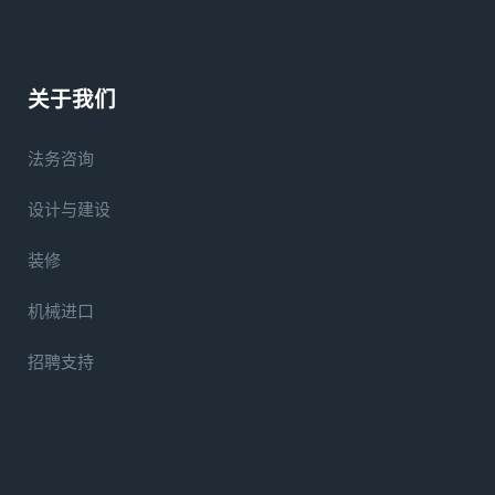
关于我们
法务咨询
设计与建设
装修
机械进口
招聘支持