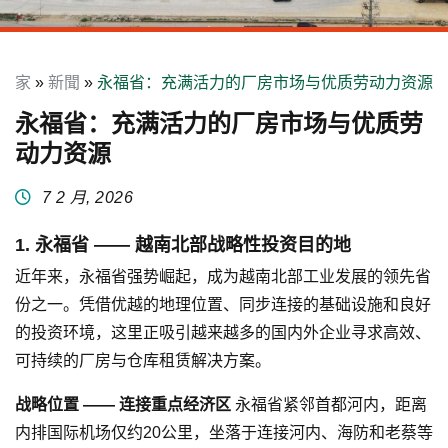
家
»
新聞
»
永福省：充满活力的厂房市场与优质劳动力资源
永福省：充满活力的厂房市场与优质劳
动力资源
7 2 月, 2026
1. 永福省 —— 越南北部战略性投资目的地
近年来，永福省强势崛起，成为越南北部工业发展的领先省
份之一。凭借优越的地理位置、同步连接的基础设施和良好
的投资环境，这里正吸引越来越多的国内外企业寻求高效、
可持续的厂房与仓库租赁解决方案。
战略位置 —— 连接重点经济区
永福省紧邻首都河内，距离
内排国际机场仅约20公里，坐落于连接河内、海防和老蔡等