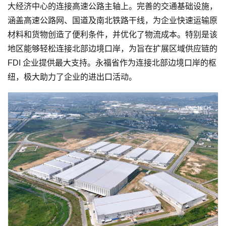
大经济中心的连接高速公路主轴上。完善的交通基础设施，
涵盖高速公路网、国道及南北铁路干线，为企业快速运输原
材料和货物创造了便利条件，并优化了物流成本。特别是该
地区能够轻松连接北部边境口岸，为旨在扩展区域供应链的
FDI 企业提供最大支持。永福省作为连接北部边境口岸的枢
纽，极大助力了企业的进出口活动。