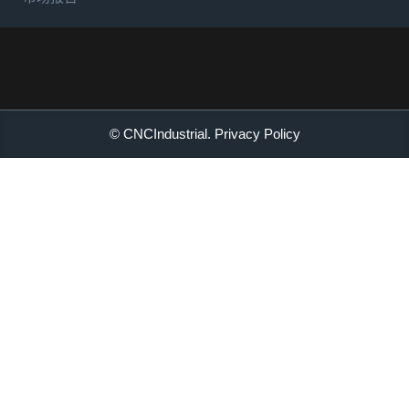
© CNCIndustrial.
Privacy Policy