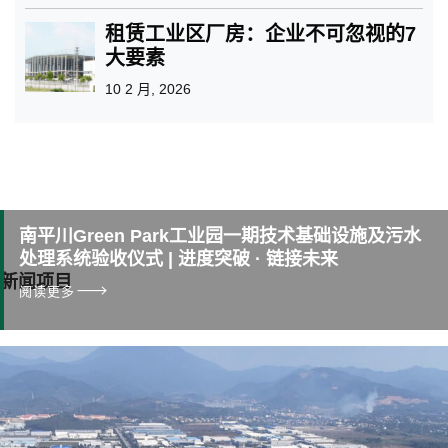
租赁工业区厂房：企业不可忽视的7
大要素
10 2 月, 2026
南平川Green Park工业园一期技术基础设施及污水
处理系统验收仪式 | 进度突破 · 链接未来
新闻项目
阅读更多