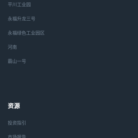
平川工业园
永福升龙三号
永福绿色工业园区
河南
霸山一号
资源
投资指引
市场报告