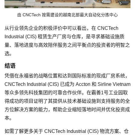
由 CNCTech 按需建设的越南北部最大自动化分拣中心
从行业领先企业的积极评价中可以看出，在 CNCTech
Industrial (CIS) 租赁生产厂房与仓库，是寻求基础设施质
量、落地进度与高效陪伴服务之间平衡点的投资者的明智之
选。
结语
凭借在永福省的战略位置和达到国际标准的现成厂房系统，
CNCTech Industrial (CIS) 已成为 Accton 和 Sirline Vietnam
等众多领先科技集团的可靠合作伙伴。在霸善1号工业园取
得成功的项目证明了其提供从技术基础设施到支持服务的全
方位解决方案的能力，帮助企业缩短落地时间并优化投资成
本。
如需了解更多关于 CNCTech Industrial (CIS) 物流方案、仓