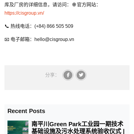
库及厂房的详细信息，请访问： 🌐 官方网站：
https://cisgroup.vn/
📞 热线电话：(+84) 866 505 509
📧 电子邮箱：hello@cisgroup.vn
分享：
Recent Posts
南平川Green Park工业园一期技术
基础设施及污水处理系统验收仪式 |