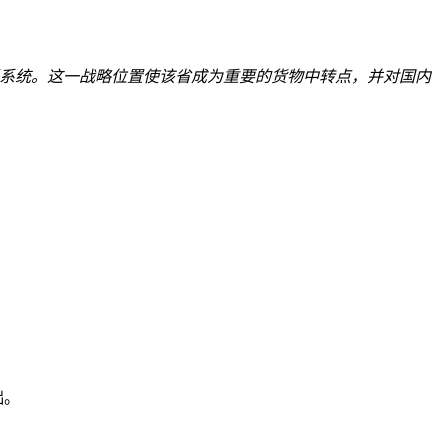
通系统。这一战略位置使该省成为重要的货物中转点，并对国内
础。