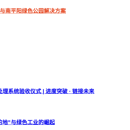
与南平阳绿色公园解决方案
理系统验收仪式 | 进度突破 · 链接未来
目的地”与绿色工业的崛起