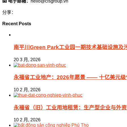
📧 电子邮箱：
hello@cisgroup.vn
分享：
Recent Posts
南平川Green Park工业园一期技术基础设施及
20 3 月, 2026
永福省工业地产：2026年愿景 —— 十亿美元
10 2 月, 2026
永福省（旧）工业用地租赁：生产型企业与外资企业
10 2 月, 2026