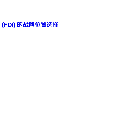
FDI) 的战略位置选择