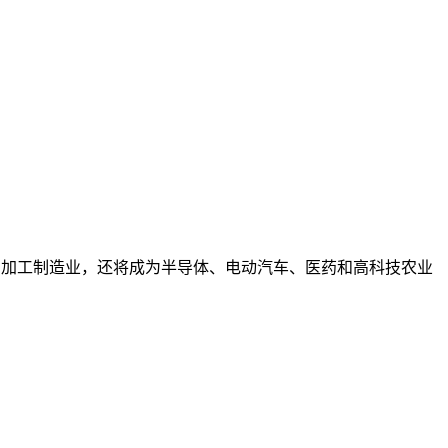
统的加工制造业，还将成为半导体、电动汽车、医药和高科技农业