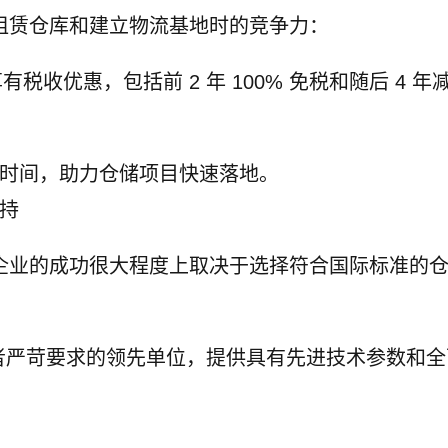
租赁仓库和建立物流基地时的竞争力：
收优惠，包括前 2 年 100% 免税和随后 4 年
时间，助力仓储项目快速落地。
持
企业的成功很大程度上取决于选择符合国际标准的
寿省国际投资者严苛要求的领先单位，提供具有先进技术参数和