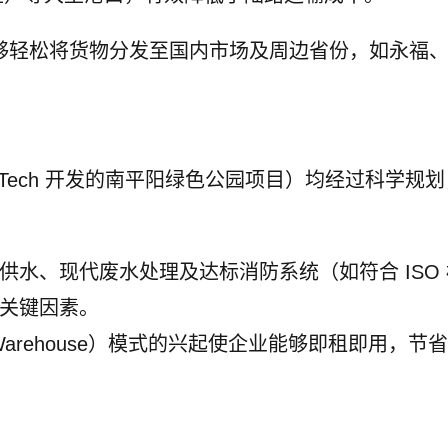
够轻松将货物分发至国内市场及周边省份，如永福
Tech 开发的南平阳绿色公园项目）均经过科学规
供水、现代废水处理及达标消防系统（如符合 ISO
关键因素。
t Warehouse）模式的兴起使企业能够即租即用，节省了