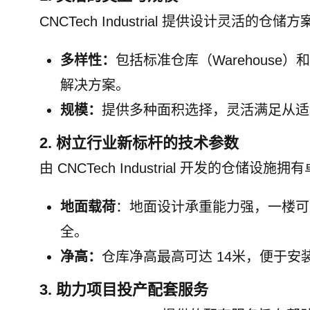
CNCTech Industrial 提供设计灵活的
多样性：
包括标准仓库（Warehous
解决方案。
规模：
提供多种面积选择，灵活满足从适
2. 树立行业新标杆的技术参数
由 CNCTech Industrial 开发的仓储设
地面载荷
：地面设计承重能力强，一楼可
全。
净高：
仓库净高最高可达 14米，便于
3. 助力项目投产配套服务