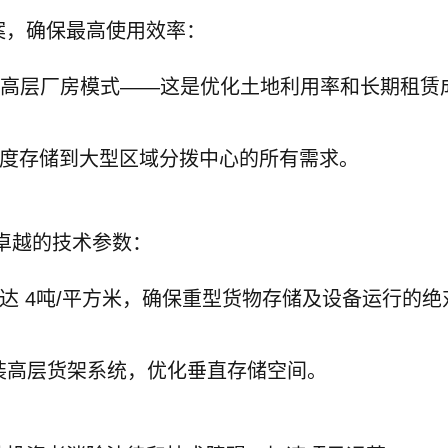
仓储方案，确保最高使用效率：
e）和高层厂房模式——这是优化土地利用率和长期租赁
度存储到大型区域分拨中心的所有需求。
施拥有卓越的技术参数：
达 4吨/平方米，确保重型货物存储及设备运行的绝
安装高层货架系统，优化垂直存储空间。