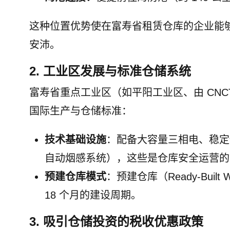
这种位置优势使在富寿省租赁仓库的企业能
安沛。
2. 工业区发展与标准仓储系统
富寿省重点工业区（如平阳工业区、由 CNC
国际生产与仓储标准：
技术基础设施
：配备大容量三相电、稳定
自动烟感系统），这些是仓库安全运营的
预建仓库模式
：预建仓库（Ready-Buil
18 个月的建设周期。
3. 吸引仓储投资的税收优惠政策