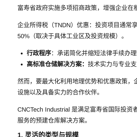
富寿省政府实施多项招商政策，增强企业在
企业所得税（TNDN）优惠：投资项目通常享有税
50%（取决于具体工业区及投资规模）。
行政程序
：承诺简化并缩短法律手续办理
高标准仓储解决方案：
技术实力与专业支
然而，要最大化利用地理优势和优惠政策，
设施以及具备实力的合作伙伴。
CNCTech Industrial 是满足富
服务的预建仓库解决方案。
1. 灵活的类型与规模