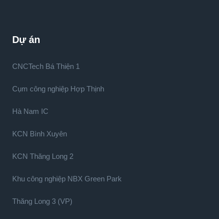
Dự án
CNCTech Bá Thiện 1
Cụm công nghiệp Hợp Thịnh
Hà Nam IC
KCN Bình Xuyên
KCN Thăng Long 2
Khu công nghiệp NBX Green Park
Thăng Long 3 (VP)