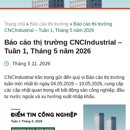
Trang chủ
»
Báo cáo thị trường
»
Báo cáo thị trường
CNCIndustrial – Tuần 1, Tháng 5 năm 2026
Báo cáo thị trường CNCIndustrial –
Tuần 1, Tháng 5 năm 2026
Tháng 5 11, 2026
CNCIndustrial trân trọng gửi đến quý vị Báo cáo thị trường
tuần mới nhất từ ngày 04.05.2026 – 10.05.2026, cung cấp
các cập nhật quan trọng về bất động sản công nghiệp, đầu
tư nước ngoài và xu hướng xuất nhập khẩu.