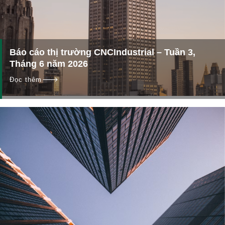
Báo cáo thị trường CNCIndustrial – Tuần 3,
Tháng 6 năm 2026
Đọc thêm