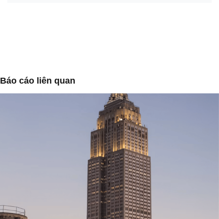
Báo cáo liên quan