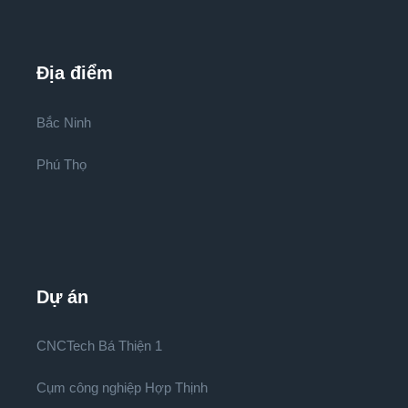
Địa điểm
Bắc Ninh
Phú Thọ
Dự án
CNCTech Bá Thiện 1
Cụm công nghiệp Hợp Thịnh