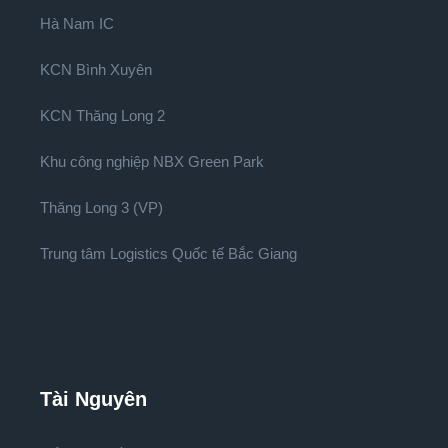
Hà Nam IC
KCN Bình Xuyên
KCN Thăng Long 2
Khu công nghiệp NBX Green Park
Thăng Long 3 (VP)
Trung tâm Logistics Quốc tế Bắc Giang
Tài Nguyên