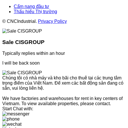
Cẩm nang đầu tư
Thấu hiểu Thị trường
© CNCIndustrial.
Privacy Policy
Sale CISGROUP
Typically replies within an hour
I will be back soon
Chúng tôi có nhà máy và kho bãi cho thuê tại các trung tâm
trọng điểm của Việt Nam. Để xem các bất động sản đang có
sẵn, vui lòng liên hệ.
We have factories and warehouses for rent in key centers of
Vietnam. To view available properties, please contact.
Start Chat with: