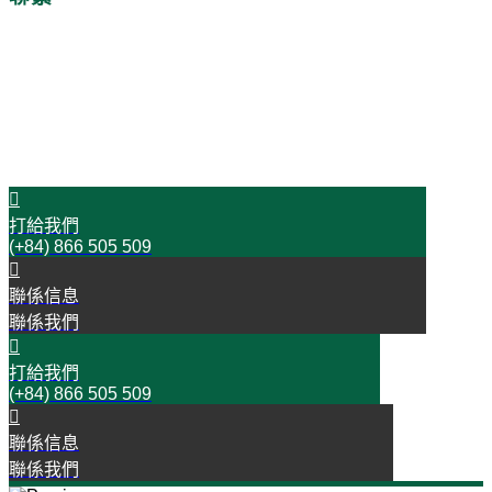
時間是金!
今天就與我們聯絡吧!
開始您的成功之旅
打給我們
(+84) 866 505 509
聯係信息
聯係我們
打給我們
(+84) 866 505 509
聯係信息
聯係我們