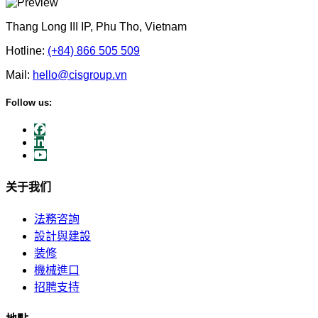
Thang Long III IP, Phu Tho, Vietnam
Hotline:
(+84) 866 505 509
Mail:
hello@cisgroup.vn
Follow us:
关于我们
法務咨詢
設計與建設
装修
機械進口
招聘支持