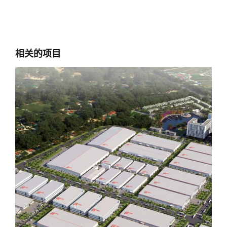
相关的项目