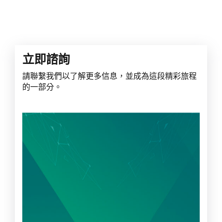
立即諮詢
請聯繫我們以了解更多信息，並成為這段精彩旅程
的一部分。