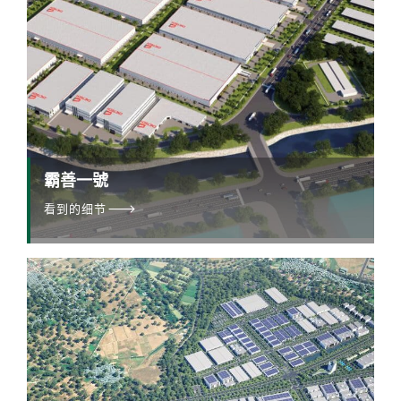
霸善一號
看到的细节