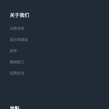
关于我们
法務咨詢
設計與建設
装修
機械進口
招聘支持
地點