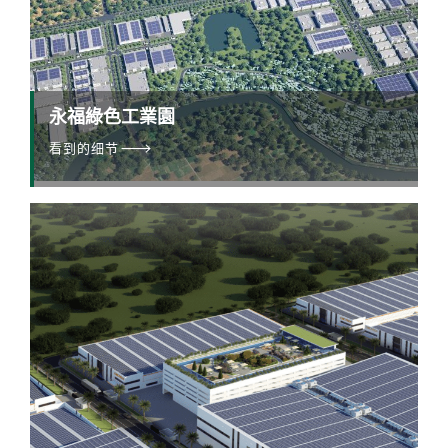
永福綠色工業園
看到的细节