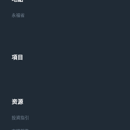
永福省
項目
资源
投資指引