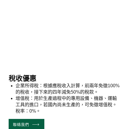
稅收優惠
企業所得稅：根據應稅收入計算，前兩年免徵100%
的稅收，接下來的四年減免50%的稅款。
增值稅：用於生產過程中的專用設備、機器、運輸
工具的進口，若國內尚未生產的，可免徵增值稅。
稅率：0%。
聯絡我們