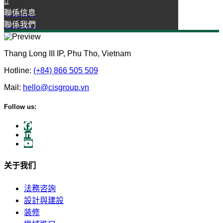
聯係信息
聯係我們
Thang Long III IP, Phu Tho, Vietnam
Hotline:
(+84) 866 505 509
Mail:
hello@cisgroup.vn
Follow us:
关于我们
法務咨詢
設計與建設
装修