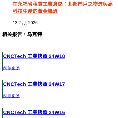
在永福省租賃工業倉儲：北部門戶之物流與高
科技生產的黃金機遇
13 2 月, 2026
相关报告，马克特
CNCTech 工業快照 24W18
阅读更多
CNCTech 工業快照 24W17
阅读更多
CNCTech 工業快照 24W16