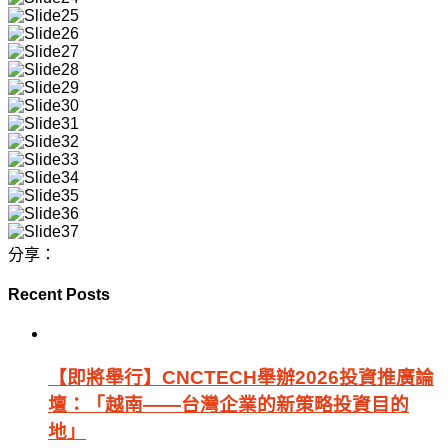
分享：
Recent Posts
【即將舉行】CNCTECH舉辦2026投資推廣論
壇：「越南——台灣企業的新策略投資目的
地」