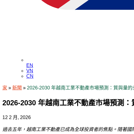
EN
VN
CN
家
»
新聞
»
2026-2030 年越南工業不動產市場預測：質與量
2026-2030 年越南工業不動產市場預
12 2 月, 2026
過去五年，越南工業不動產已成為全球投資者的焦點。隨著國際供