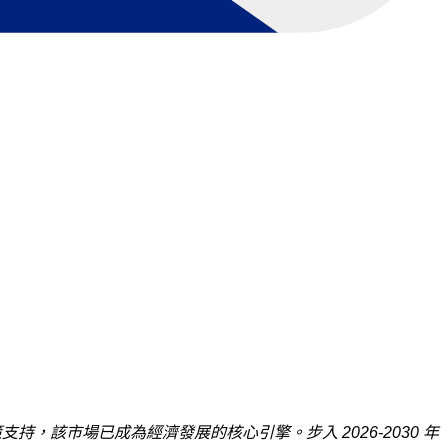
該市場已成為經濟發展的核心引擎。步入 2026-2030 年