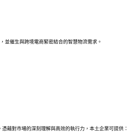
，並催生與跨境電商緊密結合的智慧物流需求。
關鍵。憑藉對市場的深刻理解與高效的執行力，本土企業可提供：