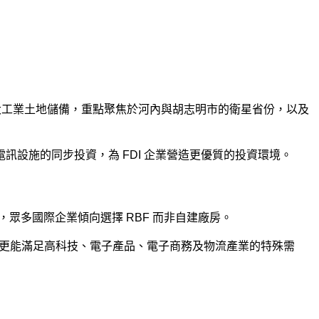
擴大工業土地儲備，重點聚焦於河內與胡志明市的衛星省份，以及
設施的同步投資，為 FDI 企業營造更優質的投資環境。
法律風險，眾多國際企業傾向選擇 RBF 而非自建廠房。
決方案，更能滿足高科技、電子產品、電子商務及物流產業的特殊需