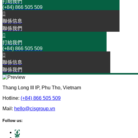
打給我們
(+84) 866 505 509
聯係信息
聯係我們
打給我們
(+84) 866 505 509
聯係信息
聯係我們
Thang Long III IP, Phu Tho, Vietnam
Hotline:
(+84) 866 505 509
Mail:
hello@cisgroup.vn
Follow us: