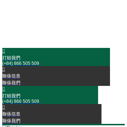
時間是金!
今天就與我們聯絡吧!
開始您的成功之旅
打給我們
(+84) 866 505 509
聯係信息
聯係我們
打給我們
(+84) 866 505 509
聯係信息
聯係我們