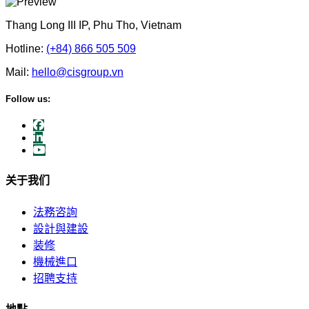
Thang Long III IP, Phu Tho, Vietnam
Hotline:
(+84) 866 505 509
Mail:
hello@cisgroup.vn
Follow us:
关于我们
法務咨詢
設計與建設
装修
機械進口
招聘支持