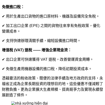
免徵進口稅：
✔ 用於生產出口貨物的進口原材料、機器及設備完全免稅。
✔ 加工出口企業 (EPE) 之間的貨物往來享有免稅政策，優化
營運成本。
✔ 支持快速辦理清關手續，縮短設備進口時間。
增值稅 (VAT) 退稅 —— 增強企業現金流：
✔ 出口企業可快速獲得 VAT 退稅，改善營運資金周轉。
✔ 免徵生產用機器設備的進口稅，降低初期投資成本。
憑藉靈活的稅收政策、簡便的法律手續及地方政府的支持，永
福省正成為企業長期投資的理想目的地。這些優惠不僅減輕了
財務負擔，更為企業擴大生產規模、提高競爭力及實現永續發
展創造了條件。