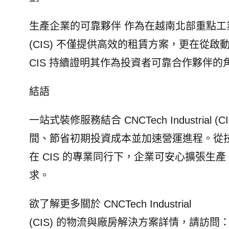
生產企業的可靠夥伴 作為在越南北部重點工業區擁有
(CIS) 不僅提供高效的租賃方案，更在從
CIS 持續證明其作為投資者可靠合作夥伴
結語
一站式裝修服務結合 CNCTech Industr
間、節省初期投資成本並加速營運進程。從技
在 CIS 的專業同行下，企業可安心擴張
求。
欲了解更多關於 CNCTech Industrial
(CIS) 的物流與廠房解決方案詳情，請訪問