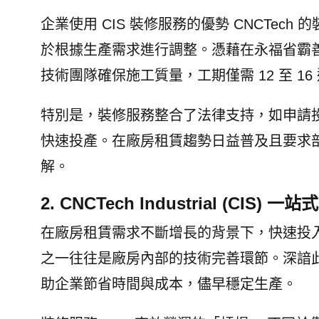
企業使用 CIS 裝修服務的優勢 CNCTe
於根據生產需求進行調整。憑藉在永福省霸善一 (
技術團隊確保施工質量，工期僅需 12 至 16
特別是，裝修服務整合了法律支持，如申請
快速投產。在廠房租賃趨勢日益普及且要求
解。
2. CNCTech Industrial (C
在廠房租賃需求不斷增長的背景下，快速投
之一往往是廠房內部的技術完善環節。深諳此點，CNC
助企業節省時間與成本，儘早穩定生產。