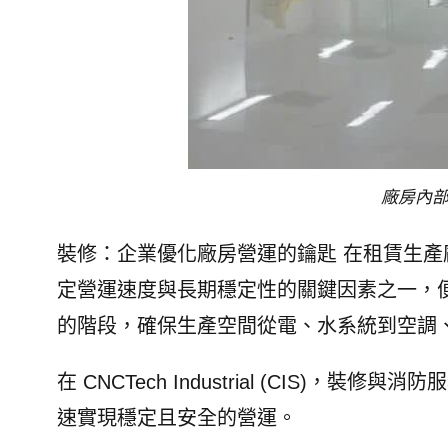
廠房內
裝修：企業優化廠房營運的鑰匙 在租賃生
定營運速度與長期穩定性的關鍵因素之一，便是技
的階段，確保生產空間從電、水系統到空調
在 CNCTech Industrial (CIS
速實現穩定且安全的營運。