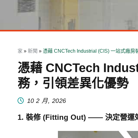
家
»
新聞
»
憑藉 CNCTech Industrial (CIS) 
憑藉 CNCTech Indu
務，引領差異化優勢
10 2 月, 2026
1. 裝修 (Fitting Out) —— 