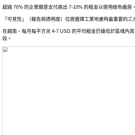
超過 70% 的企業願意支付高出 7-10% 的租金以使用綠色廠房
「可見性」（報告與透明度）位居選擇工業地產時最重要的三
在越南，每月每平方米 4-7 USD 的平均租金仍遠低於區
段。