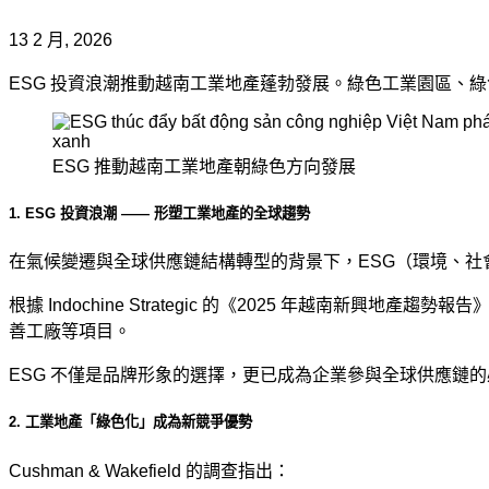
13 2 月, 2026
ESG 投資浪潮推動越南工業地產蓬勃發展。綠色工業園區、綠色廠房
ESG 推動越南工業地產朝綠色方向發展
1. ESG 投資浪潮 —— 形塑工業地產的全球趨勢
在氣候變遷與全球供應鏈結構轉型的背景下，ESG（環境、
根據 Indochine Strategic 的《2025 年越
善工廠等項目。
ESG 不僅是品牌形象的選擇，更已成為企業參與全球供應鏈
2. 工業地產「綠色化」成為新競爭優勢
Cushman & Wakefield 的調查指出：