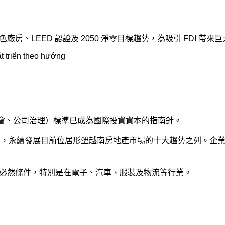
、LEED 認證及 2050 淨零目標趨勢，為吸引 FDI 帶來
社會、公司治理）標準已成為國際投資資本的指南針。
南新興地產趨勢報告》，永續發展目前位居形塑越南房地產市場的十大趨勢
的必然條件，特別是在電子、汽車、服裝及物流等行業。