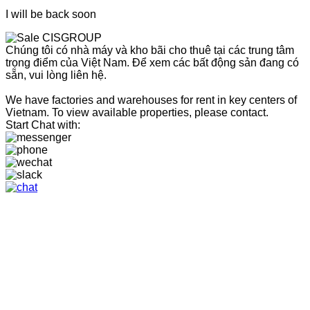
I will be back soon
Chúng tôi có nhà máy và kho bãi cho thuê tại các trung tâm
trọng điểm của Việt Nam. Để xem các bất động sản đang có
sẵn, vui lòng liên hệ.
We have factories and warehouses for rent in key centers of
Vietnam. To view available properties, please contact.
Start Chat with: