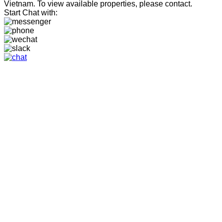
Vietnam. To view available properties, please contact.
Start Chat with: