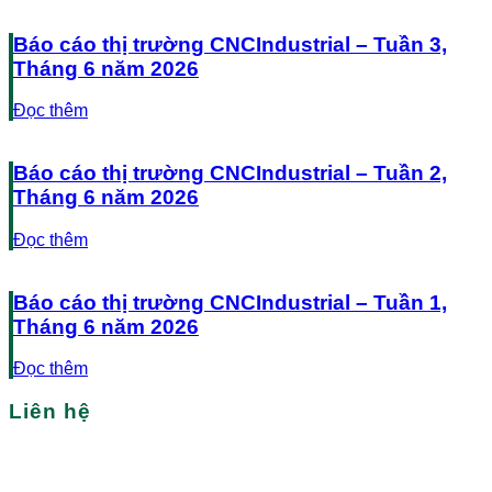
Báo cáo thị trường CNCIndustrial – Tuần 3,
Tháng 6 năm 2026
Đọc thêm
Báo cáo thị trường CNCIndustrial – Tuần 2,
Tháng 6 năm 2026
Đọc thêm
Báo cáo thị trường CNCIndustrial – Tuần 1,
Tháng 6 năm 2026
Đọc thêm
Liên hệ
Bạn cần tìm nhà xưởng/nhà kho tại Việt Nam?