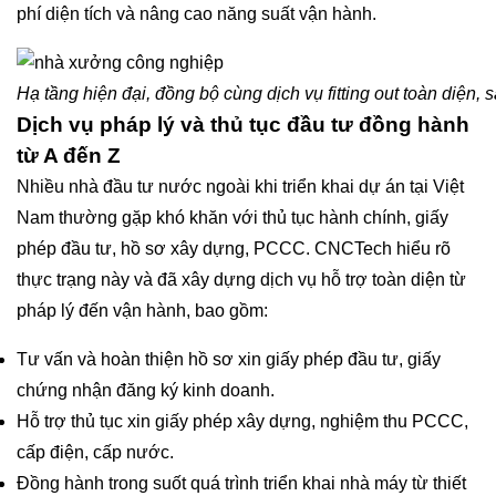
phí diện tích và nâng cao năng suất vận hành.
Hạ tầng hiện đại, đồng bộ cùng dịch vụ fitting out toàn diện, 
Dịch vụ pháp lý và thủ tục đầu tư đồng hành
từ A đến Z
Nhiều nhà đầu tư nước ngoài khi triển khai dự án tại Việt
Nam thường gặp khó khăn với thủ tục hành chính, giấy
phép đầu tư, hồ sơ xây dựng, PCCC. CNCTech hiểu rõ
thực trạng này và đã xây dựng dịch vụ hỗ trợ toàn diện từ
pháp lý đến vận hành, bao gồm:
Tư vấn và hoàn thiện hồ sơ xin giấy phép đầu tư, giấy
chứng nhận đăng ký kinh doanh.
Hỗ trợ thủ tục xin giấy phép xây dựng, nghiệm thu PCCC,
cấp điện, cấp nước.
Đồng hành trong suốt quá trình triển khai nhà máy từ thiết