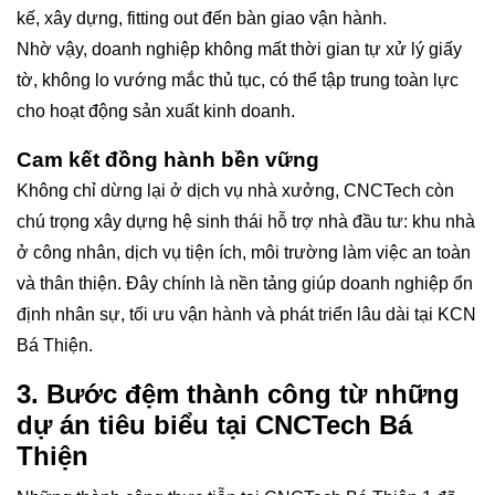
kế, xây dựng, fitting out đến bàn giao vận hành.
Nhờ vậy, doanh nghiệp không mất thời gian tự xử lý giấy
tờ, không lo vướng mắc thủ tục, có thể tập trung toàn lực
cho hoạt động sản xuất kinh doanh.
Cam kết đồng hành bền vững
Không chỉ dừng lại ở dịch vụ nhà xưởng, CNCTech còn
chú trọng xây dựng hệ sinh thái hỗ trợ nhà đầu tư: khu nhà
ở công nhân, dịch vụ tiện ích, môi trường làm việc an toàn
và thân thiện. Đây chính là nền tảng giúp doanh nghiệp ổn
định nhân sự, tối ưu vận hành và phát triển lâu dài tại KCN
Bá Thiện.
3. Bước đệm thành công từ những
dự án tiêu biểu tại CNCTech Bá
Thiện