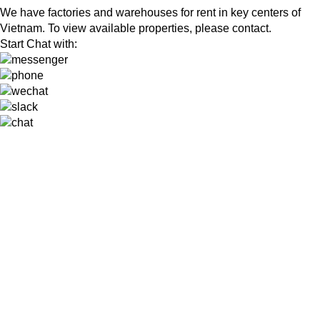
We have factories and warehouses for rent in key centers of
Vietnam. To view available properties, please contact.
Start Chat with: