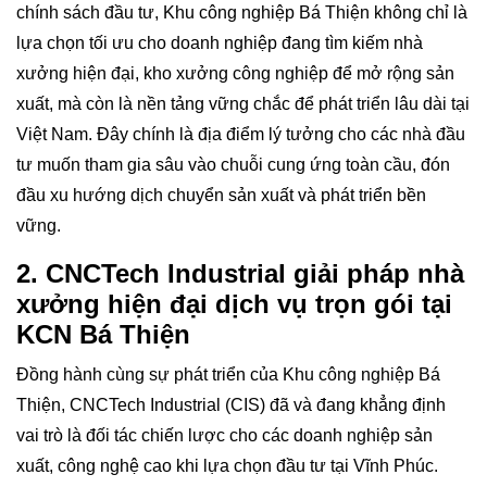
chính sách đầu tư, Khu công nghiệp Bá Thiện không chỉ là
lựa chọn tối ưu cho doanh nghiệp đang tìm kiếm nhà
xưởng hiện đại, kho xưởng công nghiệp để mở rộng sản
xuất, mà còn là nền tảng vững chắc để phát triển lâu dài tại
Việt Nam. Đây chính là địa điểm lý tưởng cho các nhà đầu
tư muốn tham gia sâu vào chuỗi cung ứng toàn cầu, đón
đầu xu hướng dịch chuyển sản xuất và phát triển bền
vững.
2. CNCTech Industrial giải pháp nhà
xưởng hiện đại dịch vụ trọn gói tại
KCN Bá Thiện
Đồng hành cùng sự phát triển của Khu công nghiệp Bá
Thiện, CNCTech Industrial (CIS) đã và đang khẳng định
vai trò là đối tác chiến lược cho các doanh nghiệp sản
xuất, công nghệ cao khi lựa chọn đầu tư tại Vĩnh Phúc.