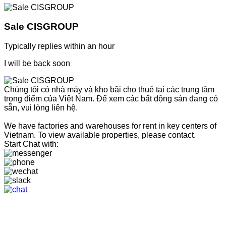
Sale CISGROUP
Typically replies within an hour
I will be back soon
Chúng tôi có nhà máy và kho bãi cho thuê tại các trung tâm
trọng điểm của Việt Nam. Để xem các bất động sản đang có
sẵn, vui lòng liên hệ.
We have factories and warehouses for rent in key centers of
Vietnam. To view available properties, please contact.
Start Chat with: